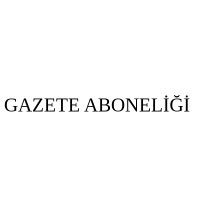
GAZETE ABONELİĞİ