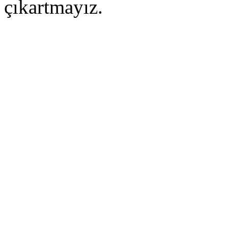
çıkartmayız.