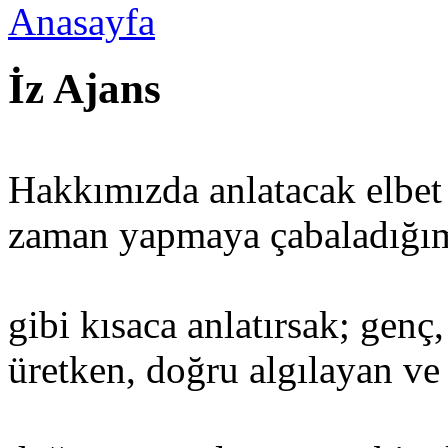
Anasayfa
İz Ajans
Hakkımızda anlatacak elbet
zaman yapmaya çabaladığı
gibi kısaca anlatırsak; genç,
üretken, doğru algılayan ve