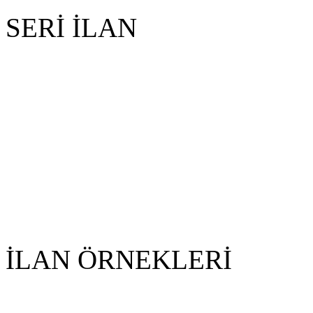
SERİ İLAN
İLAN ÖRNEKLERİ