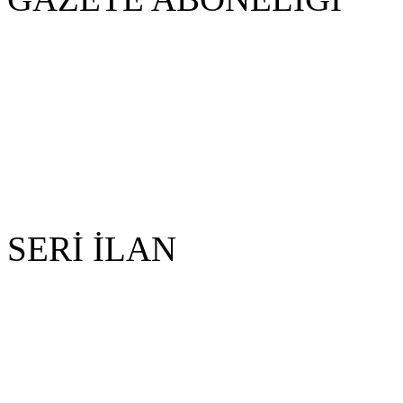
SERİ İLAN