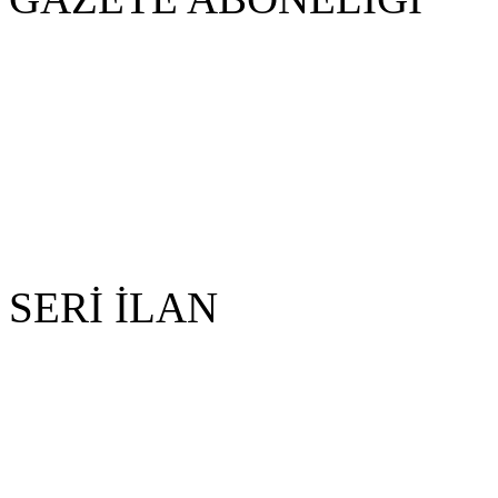
SERİ İLAN